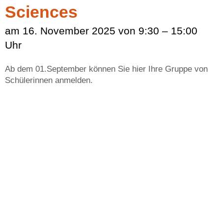
Sciences
am 16. November 2025 von 9:30 – 15:00
Uhr
Ab dem 01.September können Sie hier Ihre Gruppe von
Schülerinnen anmelden.