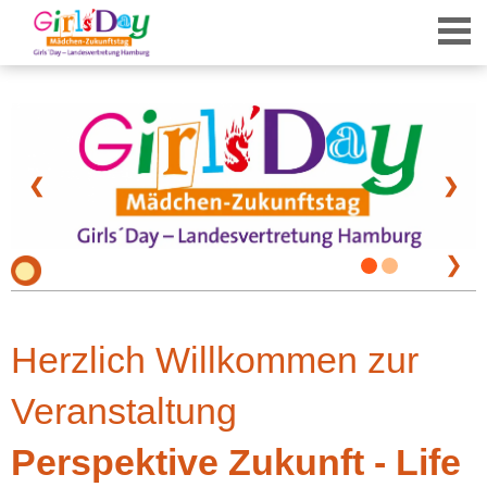
❮
❯
❯
Herzlich Willkommen zur
Veranstaltung
Perspektive Zukunft - Life