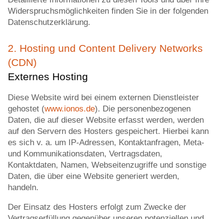
Widerspruchsmöglichkeiten finden Sie in der folgenden
Datenschutzerklärung.
2. Hosting und Content Delivery Networks
(CDN)
Externes Hosting
Diese Website wird bei einem externen Dienstleister
gehostet (
www.ionos.de
). Die personenbezogenen
Daten, die auf dieser Website erfasst werden, werden
auf den Servern des Hosters gespeichert. Hierbei kann
es sich v. a. um IP-Adressen, Kontaktanfragen, Meta-
und Kommunikationsdaten, Vertragsdaten,
Kontaktdaten, Namen, Webseitenzugriffe und sonstige
Daten, die über eine Website generiert werden,
handeln.
Der Einsatz des Hosters erfolgt zum Zwecke der
Vertragserfüllung gegenüber unseren potenziellen und