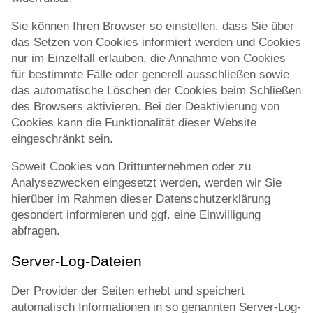
Sie können Ihren Browser so einstellen, dass Sie über
das Setzen von Cookies informiert werden und Cookies
nur im Einzelfall erlauben, die Annahme von Cookies
für bestimmte Fälle oder generell ausschließen sowie
das automatische Löschen der Cookies beim Schließen
des Browsers aktivieren. Bei der Deaktivierung von
Cookies kann die Funktionalität dieser Website
eingeschränkt sein.
Soweit Cookies von Drittunternehmen oder zu
Analysezwecken eingesetzt werden, werden wir Sie
hierüber im Rahmen dieser Datenschutzerklärung
gesondert informieren und ggf. eine Einwilligung
abfragen.
Server-Log-Dateien
Der Provider der Seiten erhebt und speichert
automatisch Informationen in so genannten Server-Log-