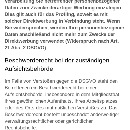
Verarbeitung Sie betreffender personenbezogener
Daten zum Zwecke derartiger Werbung einzulegen.
Dies gilt auch für das Profiing, soweit es mit
solcher Direktwerbung in Verbindung steht. Wenn
Sie widersprechen, werden Ihre personenbezogener
Daten anschließend nicht mehr zum Zwecke der
Direktwerbung verwendet (Widerspruch nach Art.
21 Abs. 2 DSGVO).
Beschwerderecht bei der zuständigen
Aufsichtsbehörde
Im Falle von Verstößen gegen die DSGVO steht den
Betroffenen ein Beschwerderecht bei einer
Aufsichtsbehörde, insbesondere in dem Mitgliedstaat
ihres gewöhnlichen Aufenthalts, ihres Arbeitsplatzes
oder des Orts des mutmaßlichen Verstoßes zu. Das
Beschwerderecht besteht unbeschadet anderweitiger
verwaltungsrechtlicher oder gerichtlicher
Rechtsbehelfe.