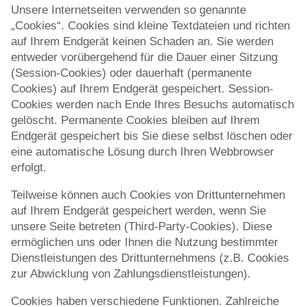
Unsere Internetseiten verwenden so genannte
„Cookies“. Cookies sind kleine Textdateien und richten
auf Ihrem Endgerät keinen Schaden an. Sie werden
entweder vorübergehend für die Dauer einer Sitzung
(Session-Cookies) oder dauerhaft (permanente
Cookies) auf Ihrem Endgerät gespeichert. Session-
Cookies werden nach Ende Ihres Besuchs automatisch
gelöscht. Permanente Cookies bleiben auf Ihrem
Endgerät gespeichert bis Sie diese selbst löschen oder
eine automatische Lösung durch Ihren Webbrowser
erfolgt.
Teilweise können auch Cookies von Drittunternehmen
auf Ihrem Endgerät gespeichert werden, wenn Sie
unsere Seite betreten (Third-Party-Cookies). Diese
ermöglichen uns oder Ihnen die Nutzung bestimmter
Dienstleistungen des Drittunternehmens (z.B. Cookies
zur Abwicklung von Zahlungsdienstleistungen).
Cookies haben verschiedene Funktionen. Zahlreiche