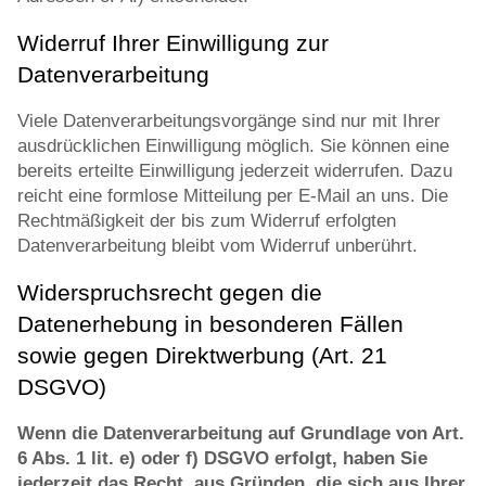
Widerruf Ihrer Einwilligung zur
Datenverarbeitung
Viele Datenverarbeitungsvorgänge sind nur mit Ihrer
ausdrücklichen Einwilligung möglich. Sie können eine
bereits erteilte Einwilligung jederzeit widerrufen. Dazu
reicht eine formlose Mitteilung per E-Mail an uns. Die
Rechtmäßigkeit der bis zum Widerruf erfolgten
Datenverarbeitung bleibt vom Widerruf unberührt.
Widerspruchsrecht gegen die
Datenerhebung in besonderen Fällen
sowie gegen Direktwerbung (Art. 21
DSGVO)
Wenn die Datenverarbeitung auf Grundlage von Art.
6 Abs. 1 lit. e) oder f) DSGVO erfolgt, haben Sie
jederzeit das Recht, aus Gründen, die sich aus Ihrer