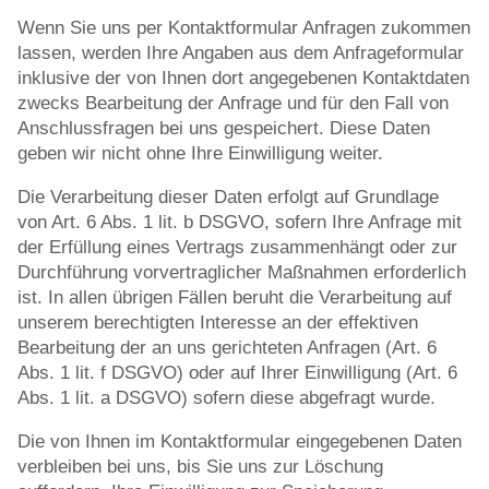
Wenn Sie uns per Kontaktformular Anfragen zukommen
lassen, werden Ihre Angaben aus dem Anfrageformular
inklusive der von Ihnen dort angegebenen Kontaktdaten
zwecks Bearbeitung der Anfrage und für den Fall von
Anschlussfragen bei uns gespeichert. Diese Daten
geben wir nicht ohne Ihre Einwilligung weiter.
Die Verarbeitung dieser Daten erfolgt auf Grundlage
von Art. 6 Abs. 1 lit. b DSGVO, sofern Ihre Anfrage mit
der Erfüllung eines Vertrags zusammenhängt oder zur
Durchführung vorvertraglicher Maßnahmen erforderlich
ist. In allen übrigen Fällen beruht die Verarbeitung auf
unserem berechtigten Interesse an der effektiven
Bearbeitung der an uns gerichteten Anfragen (Art. 6
Abs. 1 lit. f DSGVO) oder auf Ihrer Einwilligung (Art. 6
Abs. 1 lit. a DSGVO) sofern diese abgefragt wurde.
Die von Ihnen im Kontaktformular eingegebenen Daten
verbleiben bei uns, bis Sie uns zur Löschung