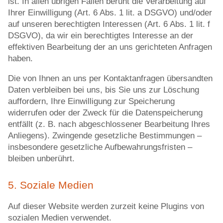
ist. In allen übrigen Fällen beruht die Verarbeitung auf
Ihrer Einwilligung (Art. 6 Abs. 1 lit. a DSGVO) und/oder
auf unseren berechtigten Interessen (Art. 6 Abs. 1 lit. f
DSGVO), da wir ein berechtigtes Interesse an der
effektiven Bearbeitung der an uns gerichteten Anfragen
haben.
Die von Ihnen an uns per Kontaktanfragen übersandten
Daten verbleiben bei uns, bis Sie uns zur Löschung
auffordern, Ihre Einwilligung zur Speicherung
widerrufen oder der Zweck für die Datenspeicherung
entfällt (z. B. nach abgeschlossener Bearbeitung Ihres
Anliegens). Zwingende gesetzliche Bestimmungen –
insbesondere gesetzliche Aufbewahrungsfristen –
bleiben unberührt.
5. Soziale Medien
Auf dieser Website werden zurzeit keine Plugins von
sozialen Medien verwendet.