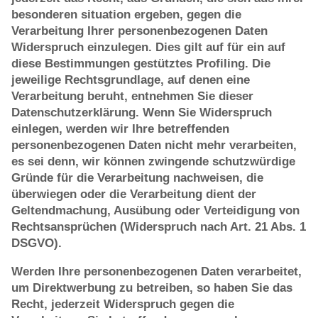
besonderen situation ergeben, gegen die
Verarbeitung Ihrer personenbezogenen Daten
Widerspruch einzulegen. Dies gilt auf für ein auf
diese Bestimmungen gestütztes Profiling. Die
jeweilige Rechtsgrundlage, auf denen eine
Verarbeitung beruht, entnehmen Sie dieser
Datenschutzerklärung. Wenn Sie Widerspruch
einlegen, werden wir Ihre betreffenden
personenbezogenen Daten nicht mehr verarbeiten,
es sei denn, wir können zwingende schutzwürdige
Gründe für die Verarbeitung nachweisen, die
überwiegen oder die Verarbeitung dient der
Geltendmachung, Ausübung oder Verteidigung von
Rechtsansprüchen (Widerspruch nach Art. 21 Abs. 1
DSGVO).
Werden Ihre personenbezogenen Daten verarbeitet,
um Direktwerbung zu betreiben, so haben Sie das
Recht, jederzeit Widerspruch gegen die