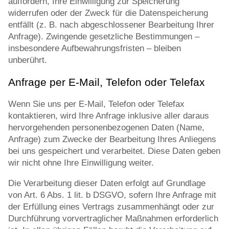
auffordern, Ihre Einwilligung zur Speicherung
widerrufen oder der Zweck für die Datenspeicherung
entfällt (z. B. nach abgeschlossener Bearbeitung Ihrer
Anfrage). Zwingende gesetzliche Bestimmungen –
insbesondere Aufbewahrungsfristen – bleiben
unberührt.
Anfrage per E-Mail, Telefon oder Telefax
Wenn Sie uns per E-Mail, Telefon oder Telefax
kontaktieren, wird Ihre Anfrage inklusive aller daraus
hervorgehenden personenbezogenen Daten (Name,
Anfrage) zum Zwecke der Bearbeitung Ihres Anliegens
bei uns gespeichert und verarbeitet. Diese Daten geben
wir nicht ohne Ihre Einwilligung weiter.
Die Verarbeitung dieser Daten erfolgt auf Grundlage
von Art. 6 Abs. 1 lit. b DSGVO, sofern Ihre Anfrage mit
der Erfüllung eines Vertrags zusammenhängt oder zur
Durchführung vorvertraglicher Maßnahmen erforderlich