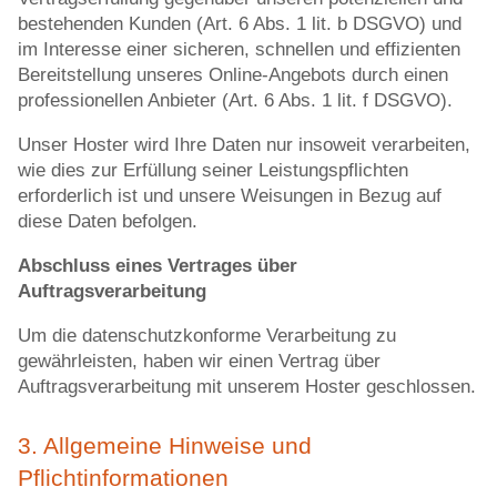
bestehenden Kunden (Art. 6 Abs. 1 lit. b DSGVO) und
im Interesse einer sicheren, schnellen und effizienten
Bereitstellung unseres Online-Angebots durch einen
professionellen Anbieter (Art. 6 Abs. 1 lit. f DSGVO).
Unser Hoster wird Ihre Daten nur insoweit verarbeiten,
wie dies zur Erfüllung seiner Leistungspflichten
erforderlich ist und unsere Weisungen in Bezug auf
diese Daten befolgen.
Abschluss eines Vertrages über
Auftragsverarbeitung
Um die datenschutzkonforme Verarbeitung zu
gewährleisten, haben wir einen Vertrag über
Auftragsverarbeitung mit unserem Hoster geschlossen.
3. Allgemeine Hinweise und
Pflichtinformationen