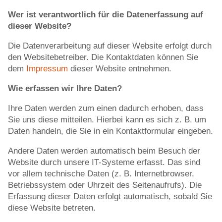
Wer ist verantwortlich für die Datenerfassung auf
dieser Website?
Die Datenverarbeitung auf dieser Website erfolgt durch
den Websitebetreiber. Die Kontaktdaten können Sie
dem
Impressum
dieser Website entnehmen.
Wie erfassen wir Ihre Daten?
Ihre Daten werden zum einen dadurch erhoben, dass
Sie uns diese mitteilen. Hierbei kann es sich z. B. um
Daten handeln, die Sie in ein Kontaktformular eingeben.
Andere Daten werden automatisch beim Besuch der
Website durch unsere IT-Systeme erfasst. Das sind
vor allem technische Daten (z. B. Internetbrowser,
Betriebssystem oder Uhrzeit des Seitenaufrufs). Die
Erfassung dieser Daten erfolgt automatisch, sobald Sie
diese Website betreten.