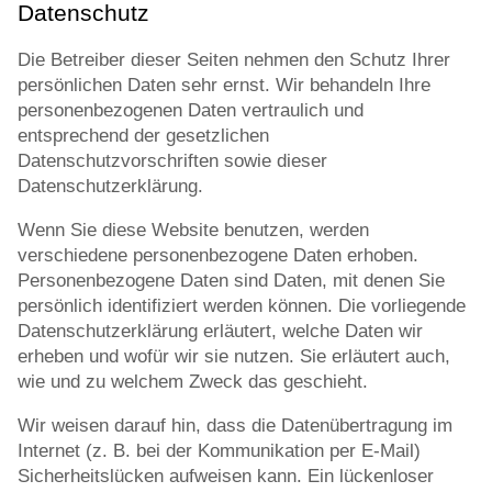
Datenschutz
Die Betreiber dieser Seiten nehmen den Schutz Ihrer
persönlichen Daten sehr ernst. Wir behandeln Ihre
personenbezogenen Daten vertraulich und
entsprechend der gesetzlichen
Datenschutzvorschriften sowie dieser
Datenschutzerklärung.
Wenn Sie diese Website benutzen, werden
verschiedene personenbezogene Daten erhoben.
Personenbezogene Daten sind Daten, mit denen Sie
persönlich identifiziert werden können. Die vorliegende
Datenschutzerklärung erläutert, welche Daten wir
erheben und wofür wir sie nutzen. Sie erläutert auch,
wie und zu welchem Zweck das geschieht.
Wir weisen darauf hin, dass die Datenübertragung im
Internet (z. B. bei der Kommunikation per E-Mail)
Sicherheitslücken aufweisen kann. Ein lückenloser