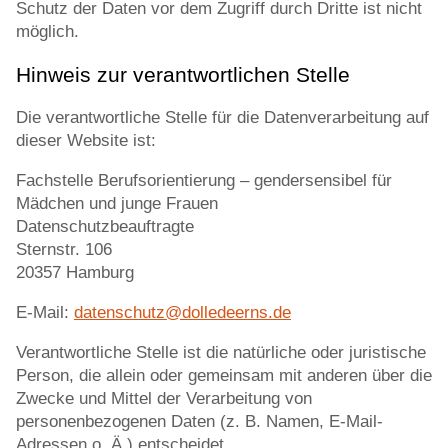
Schutz der Daten vor dem Zugriff durch Dritte ist nicht
möglich.
Hinweis zur verantwortlichen Stelle
Die verantwortliche Stelle für die Datenverarbeitung auf
dieser Website ist:
Fachstelle Berufsorientierung – gendersensibel für
Mädchen und junge Frauen
Datenschutzbeauftragte
Sternstr. 106
20357 Hamburg
E-Mail:
datenschutz@dolledeerns.de
Verantwortliche Stelle ist die natürliche oder juristische
Person, die allein oder gemeinsam mit anderen über die
Zwecke und Mittel der Verarbeitung von
personenbezogenen Daten (z. B. Namen, E-Mail-
Adressen o. Ä.) entscheidet.