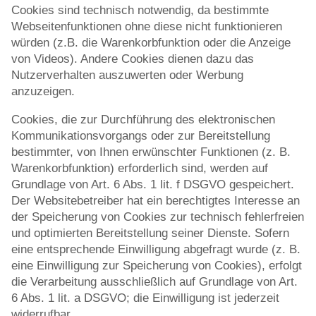
Cookies sind technisch notwendig, da bestimmte
Webseitenfunktionen ohne diese nicht funktionieren
würden (z.B. die Warenkorbfunktion oder die Anzeige
von Videos). Andere Cookies dienen dazu das
Nutzerverhalten auszuwerten oder Werbung
anzuzeigen.
Cookies, die zur Durchführung des elektronischen
Kommunikationsvorgangs oder zur Bereitstellung
bestimmter, von Ihnen erwünschter Funktionen (z. B.
Warenkorbfunktion) erforderlich sind, werden auf
Grundlage von Art. 6 Abs. 1 lit. f DSGVO gespeichert.
Der Websitebetreiber hat ein berechtigtes Interesse an
der Speicherung von Cookies zur technisch fehlerfreien
und optimierten Bereitstellung seiner Dienste. Sofern
eine entsprechende Einwilligung abgefragt wurde (z. B.
eine Einwilligung zur Speicherung von Cookies), erfolgt
die Verarbeitung ausschließlich auf Grundlage von Art.
6 Abs. 1 lit. a DSGVO; die Einwilligung ist jederzeit
widerrufbar.