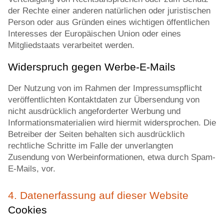
der Rechte einer anderen natürlichen oder juristischen
Person oder aus Gründen eines wichtigen öffentlichen
Interesses der Europäischen Union oder eines
Mitgliedstaats verarbeitet werden.
Widerspruch gegen Werbe-E-Mails
Der Nutzung von im Rahmen der Impressumspflicht
veröffentlichten Kontaktdaten zur Übersendung von
nicht ausdrücklich angeforderter Werbung und
Informationsmaterialien wird hiermit widersprochen. Die
Betreiber der Seiten behalten sich ausdrücklich
rechtliche Schritte im Falle der unverlangten
Zusendung von Werbeinformationen, etwa durch Spam-
E-Mails, vor.
4. Datenerfassung auf dieser Website
Cookies