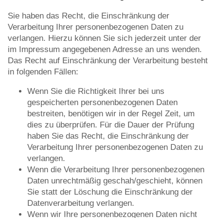
Sie haben das Recht, die Einschränkung der
Verarbeitung Ihrer personenbezogenen Daten zu
verlangen. Hierzu können Sie sich jederzeit unter der
im Impressum angegebenen Adresse an uns wenden.
Das Recht auf Einschränkung der Verarbeitung besteht
in folgenden Fällen:
Wenn Sie die Richtigkeit Ihrer bei uns
gespeicherten personenbezogenen Daten
bestreiten, benötigen wir in der Regel Zeit, um
dies zu überprüfen. Für die Dauer der Prüfung
haben Sie das Recht, die Einschränkung der
Verarbeitung Ihrer personenbezogenen Daten zu
verlangen.
Wenn die Verarbeitung Ihrer personenbezogenen
Daten unrechtmäßig geschah/geschieht, können
Sie statt der Löschung die Einschränkung der
Datenverarbeitung verlangen.
Wenn wir Ihre personenbezogenen Daten nicht