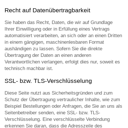
Recht auf Datenübertragbarkeit
Sie haben das Recht, Daten, die wir auf Grundlage
Ihrer Einwilligung oder in Erfüllung eines Vertrags
automatisiert verarbeiten, an sich oder an einen Dritten
in einem gängigen, maschinenlesbaren Format
aushändigen zu lassen. Sofern Sie die direkte
Übertragung der Daten an einen anderen
Verantwortlichen verlangen, erfolgt dies nur, soweit es
technisch machbar ist.
SSL- bzw. TLS-Verschlüsselung
Diese Seite nutzt aus Sicherheitsgründen und zum
Schutz der Übertragung vertraulicher Inhalte, wie zum
Beispiel Bestellungen oder Anfragen, die Sie an uns als
Seitenbetreiber senden, eine SSL- bzw. TLS-
Verschlüsselung. Eine verschlüsselte Verbindung
erkennen Sie daran, dass die Adresszeile des