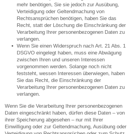
mehr benötigen, Sie sie jedoch zur Ausübung,
Verteidigung oder Geltendmachung von
Rechtsansprüchen benötigen, haben Sie das
Recht, statt der Löschung die Einschränkung der
Verarbeitung Ihrer personenbezogenen Daten zu
verlangen.
Wenn Sie einen Widerspruch nach Art. 21 Abs. 1
DSGVO eingelegt haben, muss eine Abwägung
zwischen Ihren und unseren Interessen
vorgenommen werden. Solange noch nicht
feststeht, wessen Interessen überwiegen, haben
Sie das Recht, die Einschränkung der
Verarbeitung Ihrer personenbezogenen Daten zu
verlangen.
Wenn Sie die Verarbeitung Ihrer personenbezogenen
Daten eingeschränkt haben, dürfen diese Daten – von
ihrer Speicherung abgesehen – nur mit Ihrer
Einwilligung oder zur Geltendmachung, Ausübung oder
Verteidigung von Rechtsansprüchen oder zum Schutz