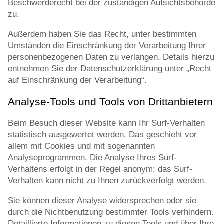
Beschwerderecht bei der zuständigen Aufsichtsbehörde
zu.
Außerdem haben Sie das Recht, unter bestimmten
Umständen die Einschränkung der Verarbeitung Ihrer
personenbezogenen Daten zu verlangen. Details hierzu
entnehmen Sie der Datenschutzerklärung unter „Recht
auf Einschränkung der Verarbeitung“.
Analyse-Tools und Tools von Drittanbietern
Beim Besuch dieser Website kann Ihr Surf-Verhalten
statistisch ausgewertet werden. Das geschieht vor
allem mit Cookies und mit sogenannten
Analyseprogrammen. Die Analyse Ihres Surf-
Verhaltens erfolgt in der Regel anonym; das Surf-
Verhalten kann nicht zu Ihnen zurückverfolgt werden.
Sie können dieser Analyse widersprechen oder sie
durch die Nichtbenutzung bestimmter Tools verhindern.
Detaillierte Informationen zu diesen Tools und über Ihre