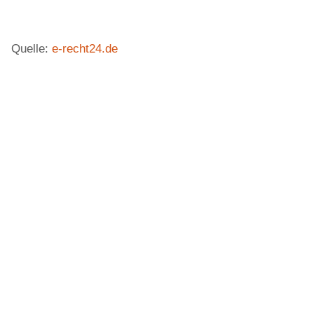
Quelle:
e-recht24.de