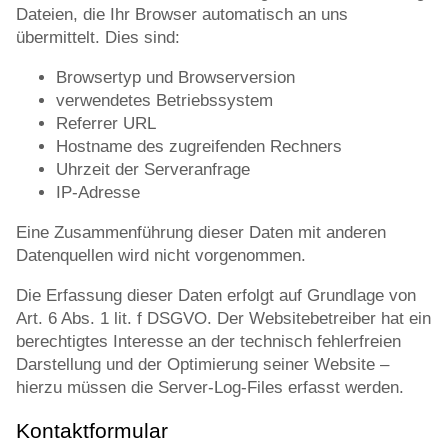
Dateien, die Ihr Browser automatisch an uns
übermittelt. Dies sind:
Browsertyp und Browserversion
verwendetes Betriebssystem
Referrer URL
Hostname des zugreifenden Rechners
Uhrzeit der Serveranfrage
IP-Adresse
Eine Zusammenführung dieser Daten mit anderen
Datenquellen wird nicht vorgenommen.
Die Erfassung dieser Daten erfolgt auf Grundlage von
Art. 6 Abs. 1 lit. f DSGVO. Der Websitebetreiber hat ein
berechtigtes Interesse an der technisch fehlerfreien
Darstellung und der Optimierung seiner Website –
hierzu müssen die Server-Log-Files erfasst werden.
Kontaktformular