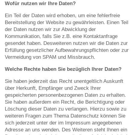
Wofür nutzen wir Ihre Daten?
Ein Teil der Daten wird erhoben, um eine fehlerfreie
Bereitstellung der Website zu gewährleisten. Einen Teil
der Daten nutzen wir zur Abwicklung der
Kommunikation, falls Sie z.B. eine Kontaktanfrage
gesendet haben. Desweiteren nutzen wir die Daten zur
Erfüllung gesetzlicher Aufbewahrungspflichten oder zur
Vermeidung von SPAM und Missbrauch.
Welche Rechte haben Sie bezüglich Ihrer Daten?
Sie haben jederzeit das Recht unentgeltlich Auskunft
über Herkunft, Empfänger und Zweck Ihrer
gespeicherten personenbezogenen Daten zu erhalten.
Sie haben außerdem ein Recht, die Berichtigung oder
Löschung dieser Daten zu verlangen. Hierzu sowie zu
weiteren Fragen zum Thema Datenschutz können Sie
sich jederzeit unter der im Impressum angegebenen
Adresse an uns wenden. Des Weiteren steht Ihnen ein