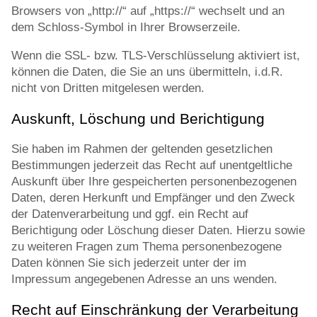
Browsers von „http://“ auf „https://“ wechselt und an
dem Schloss-Symbol in Ihrer Browserzeile.
Wenn die SSL- bzw. TLS-Verschlüsselung aktiviert ist,
können die Daten, die Sie an uns übermitteln, i.d.R.
nicht von Dritten mitgelesen werden.
Auskunft, Löschung und Berichtigung
Sie haben im Rahmen der geltenden gesetzlichen
Bestimmungen jederzeit das Recht auf unentgeltliche
Auskunft über Ihre gespeicherten personenbezogenen
Daten, deren Herkunft und Empfänger und den Zweck
der Datenverarbeitung und ggf. ein Recht auf
Berichtigung oder Löschung dieser Daten. Hierzu sowie
zu weiteren Fragen zum Thema personenbezogene
Daten können Sie sich jederzeit unter der im
Impressum angegebenen Adresse an uns wenden.
Recht auf Einschränkung der Verarbeitung