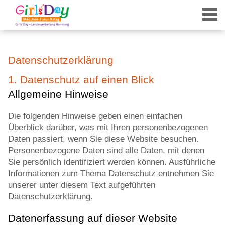
Datenschutzerklärung
1. Datenschutz auf einen Blick
Allgemeine Hinweise
Die folgenden Hinweise geben einen einfachen
Überblick darüber, was mit Ihren personenbezogenen
Daten passiert, wenn Sie diese Website besuchen.
Personenbezogene Daten sind alle Daten, mit denen
Sie persönlich identifiziert werden können. Ausführliche
Informationen zum Thema Datenschutz entnehmen Sie
unserer unter diesem Text aufgeführten
Datenschutzerklärung.
Datenerfassung auf dieser Website